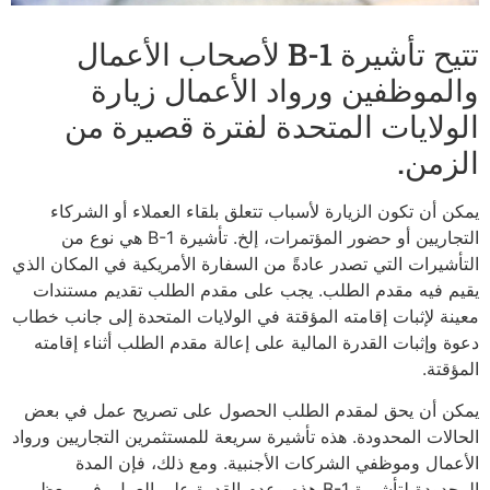
تتيح تأشيرة B-1 لأصحاب الأعمال
والموظفين ورواد الأعمال زيارة
الولايات المتحدة لفترة قصيرة من
الزمن.
يمكن أن تكون الزيارة لأسباب تتعلق بلقاء العملاء أو الشركاء
التجاريين أو حضور المؤتمرات، إلخ. تأشيرة B-1 هي نوع من
التأشيرات التي تصدر عادةً من السفارة الأمريكية في المكان الذي
يقيم فيه مقدم الطلب. يجب على مقدم الطلب تقديم مستندات
معينة لإثبات إقامته المؤقتة في الولايات المتحدة إلى جانب خطاب
دعوة وإثبات القدرة المالية على إعالة مقدم الطلب أثناء إقامته
المؤقتة.
يمكن أن يحق لمقدم الطلب الحصول على تصريح عمل في بعض
الحالات المحدودة. هذه تأشيرة سريعة للمستثمرين التجاريين ورواد
الأعمال وموظفي الشركات الأجنبية. ومع ذلك، فإن المدة
المحدودة لتأشيرة B-1 هذه وعدم القدرة على العمل، في معظم