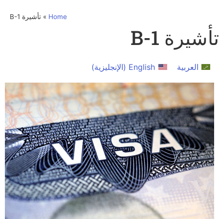
Home
»
تأشيرة B-1
تأشيرة B-1
العربية
English
(
الإنجليزية
)