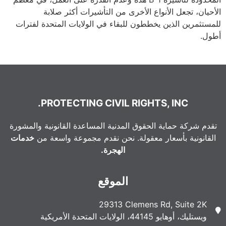
الأحيان، تجعل الأنواع الأخرى من التأشيرات أكثر صلابة
للمستثمرين الذين يخططون للبقاء في الولايات المتحدة لفترات
أطول.
PROTECTING CIVIL RIGHTS, INC.
تقدم شركة حماية الحقوق المدنية المساعدة القانونية والمشورة
القانونية بأسعار معقولة. نحن نقدم مجموعة واسعة من
خدمات
الهجرة.
الموقع
29313 Clemens Rd, Suite 2K
ويستليك، أوهايو 44145، الولايات المتحدة الأمريكية