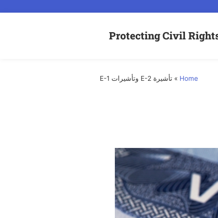
Home
»
تأشيرة E-2 وتأشيرات E-1