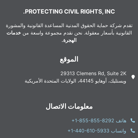
PROTECTING CIVIL RIGHTS, INC.
تقدم شركة حماية الحقوق المدنية المساعدة القانونية والمشورة
القانونية بأسعار معقولة. نحن نقدم مجموعة واسعة من
خدمات
الهجرة.
الموقع
29313 Clemens Rd, Suite 2K
ويستليك، أوهايو 44145، الولايات المتحدة الأمريكية
معلومات الاتصال
هاتف
+1-855-855-8292
واتساب
+1-440-610-5933