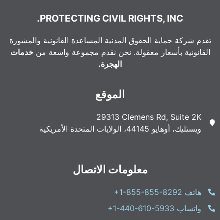
PROTECTING CIVIL RIGHTS, INC.
تقدم شركة حماية الحقوق المدنية المساعدة القانونية والمشورة
القانونية بأسعار معقولة. نحن نقدم مجموعة واسعة من
خدمات
الهجرة.
الموقع
29313 Clemens Rd, Suite 2K
ويستليك، أوهايو 44145، الولايات المتحدة الأمريكية
معلومات الاتصال
هاتف
+1-855-855-8292
واتساب
+1-440-610-5933