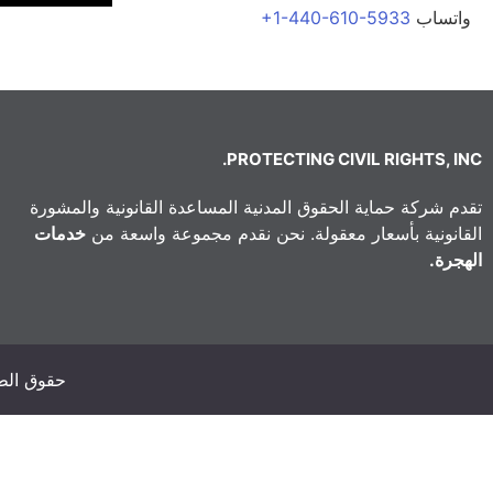
واتساب
+1-440-610-5933
PROTECTING CIVIL RIGHTS, INC.
تقدم شركة حماية الحقوق المدنية المساعدة القانونية والمشورة
القانونية بأسعار معقولة. نحن نقدم مجموعة واسعة من
خدمات
الهجرة.
حقوق الطبع والنشر 