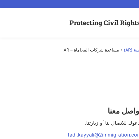
(AR)
»
مساعدة شركات المحاماة – AR
واصل معنا
عوك للاتصال بنا أو زيارتنا.
fadi.kayyali@2immigration.co