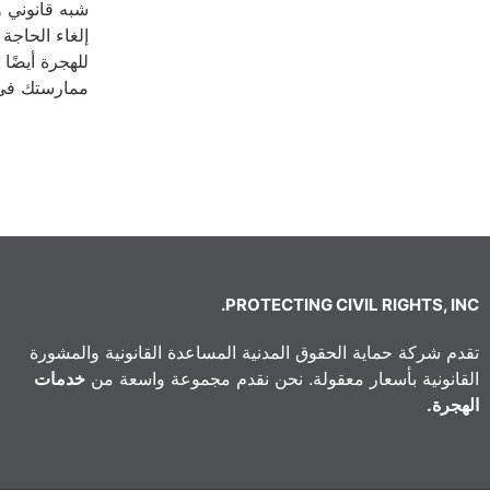
شبه قانوني و
للهجرة أيضًا
ممارستك في 
PROTECTING CIVIL RIGHTS, INC.
تقدم شركة حماية الحقوق المدنية المساعدة القانونية والمشورة
القانونية بأسعار معقولة. نحن نقدم مجموعة واسعة من
خدمات
الهجرة.