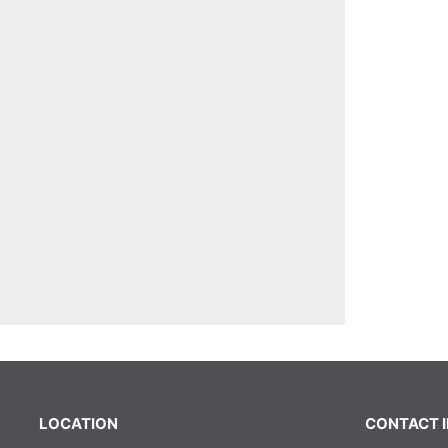
LOCATION
CONTACT 