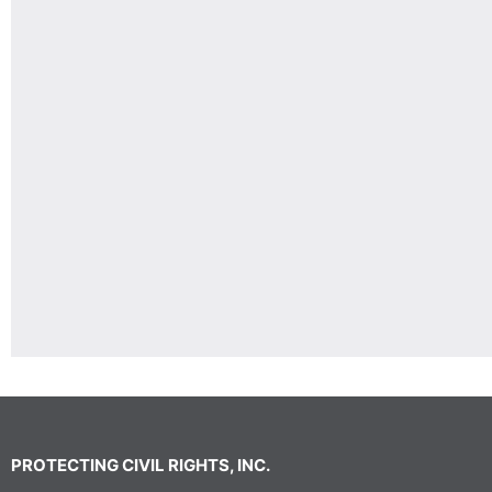
PROTECTING CIVIL RIGHTS, INC.